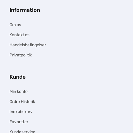
Information
Om os
Kontakt os
Handelsbetingelser
Privatpolitik
Kunde
Min konto
Ordre Historik
Indkøbskurv
Favoritter
Kundeservice