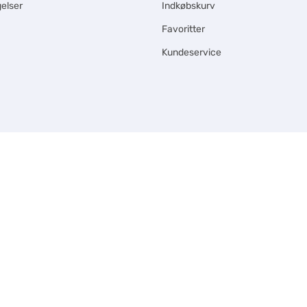
elser
Indkøbskurv
Favoritter
Kundeservice