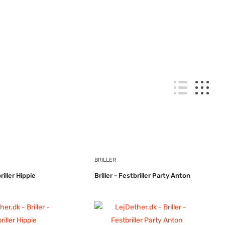
BRILLER
riller Hippie
Briller - Festbriller Party Anton