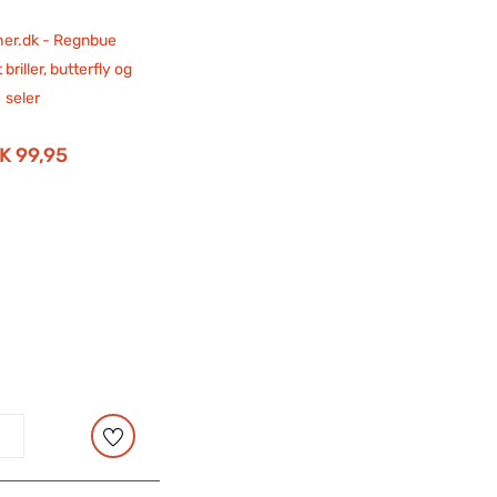
K 99,95