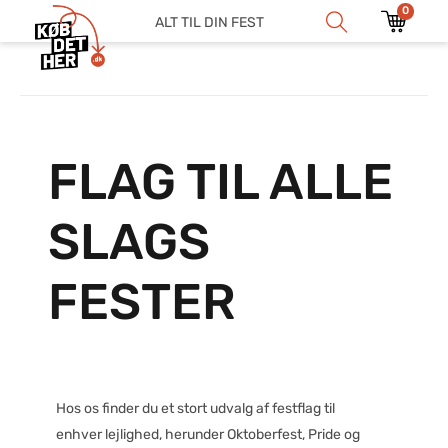
0
ALT TIL DIN FEST
FLAG TIL ALLE
SLAGS
FESTER
Hos os finder du et stort udvalg af festflag til
enhver lejlighed, herunder Oktoberfest, Pride og