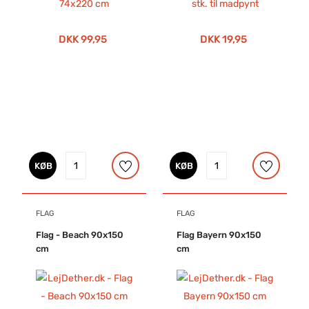
DKK 99,95
DKK 19,95
KØB
KØB
FLAG
FLAG
Flag - Beach 90x150
Flag Bayern 90x150
cm
cm