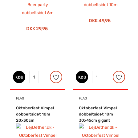
DKK 49,95
DKK 29,95
KØB
KØB
FLAG
FLAG
Oktoberfest Vimpel
Oktoberfest Vimpel
dobbeltsidet 10m
dobbeltsidet 10m
20x30cm
30x45cm gigant