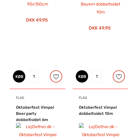
DKK 49,95
DKK 49,95
KØB
KØB
FLAG
FLAG
Oktoberfest Vimpel
Oktoberfest Vimpel
Beer party
dobbeltsidet 10m
dobbeltsidet 6m