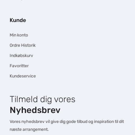
Kunde
Min konto
Ordre Historik
Indkøbskurv
Favoritter
Kundeservice
Tilmeld dig vores
Nyhedsbrev
Vores nyhedsbrev vil give dig gode tilbud og inspiration til dit
næste arrangement.