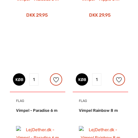
DKK 29,95
DKK 29,95
KØB
KØB
FLAG
FLAG
Vimpel - Paradise 6 m
Vimpel Rainbow 8 m