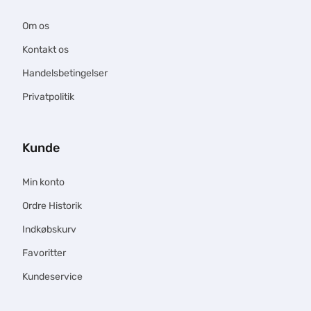
Om os
Kontakt os
Handelsbetingelser
Privatpolitik
Kunde
Min konto
Ordre Historik
Indkøbskurv
Favoritter
Kundeservice