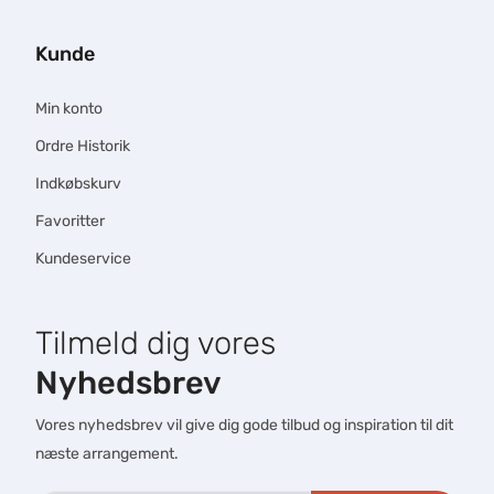
Kunde
Min konto
Ordre Historik
Indkøbskurv
Favoritter
Kundeservice
Tilmeld dig vores
Nyhedsbrev
Vores nyhedsbrev vil give dig gode tilbud og inspiration til dit
næste arrangement.