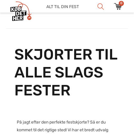
0
ALT TIL DIN FEST
SKJORTER TIL
ALLE SLAGS
FESTER
På jagt efter den perfekte festskjorte? Så er du
kommet til det rigtige sted! Vi har et bredt udvalg