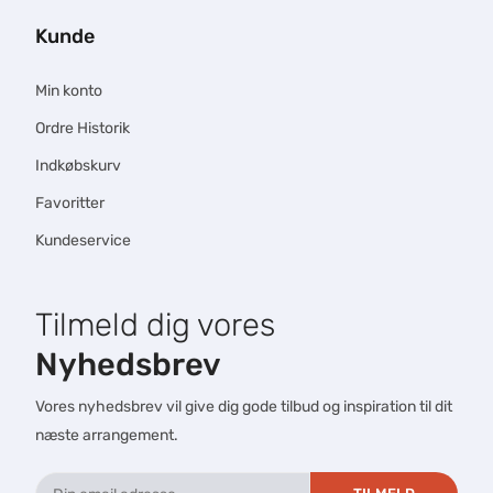
Kunde
Min konto
Ordre Historik
Indkøbskurv
Favoritter
Kundeservice
Tilmeld dig vores
Nyhedsbrev
Vores nyhedsbrev vil give dig gode tilbud og inspiration til dit
næste arrangement.