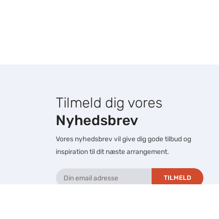
Tilmeld dig vores
Nyhedsbrev
Vores nyhedsbrev vil give dig gode tilbud og
inspiration til dit næste arrangement.
TILMELD
FØLG OS