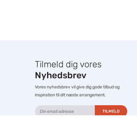
Tilmeld dig vores
Nyhedsbrev
Vores nyhedsbrev vil give dig gode tilbud og
inspiration til dit næste arrangement.
TILMELD
FØLG OS