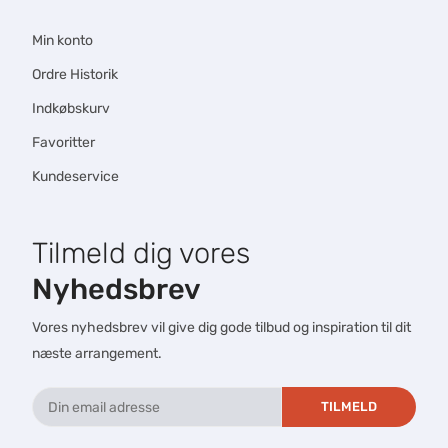
Min konto
Ordre Historik
Indkøbskurv
Favoritter
Kundeservice
Tilmeld dig vores
Nyhedsbrev
Vores nyhedsbrev vil give dig gode tilbud og inspiration til dit
næste arrangement.
TILMELD