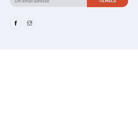
TILMELD