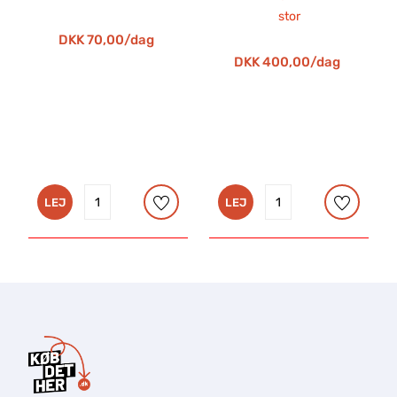
DKK 70,00/dag
DKK 400,00/dag
LEJ
LEJ