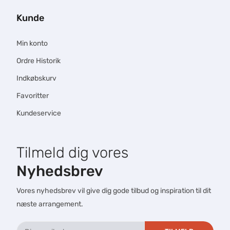
Kunde
Min konto
Ordre Historik
Indkøbskurv
Favoritter
Kundeservice
Tilmeld dig vores
Nyhedsbrev
Vores nyhedsbrev vil give dig gode tilbud og inspiration til dit
næste arrangement.